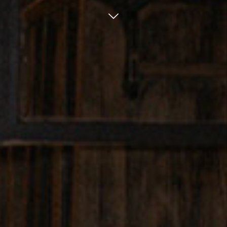
גלול מטה