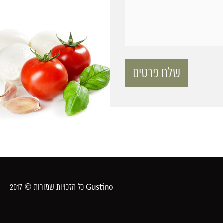
כל הזכויות שמורות © 2017 Gustino