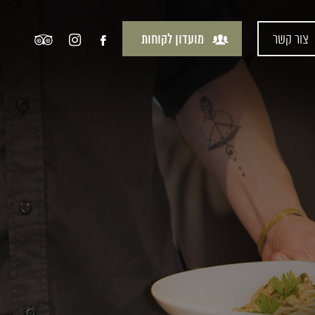
צור קשר
מועדון לקוחות