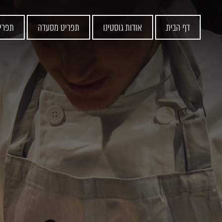
דף הבית
אודות גוסטינו
תפריט מסעדה
תפרי