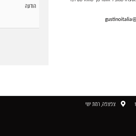
gustinoitalia
צפצפה, רמת ישי​