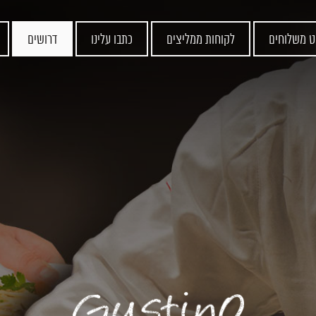
ט משלוחים
לקוחות ממליצים
כתבו עלינו
דרושים