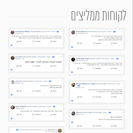
לקוחות ממליצים