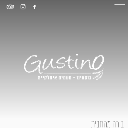
בירה מהחבית