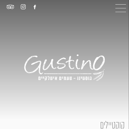
קוקטיילים