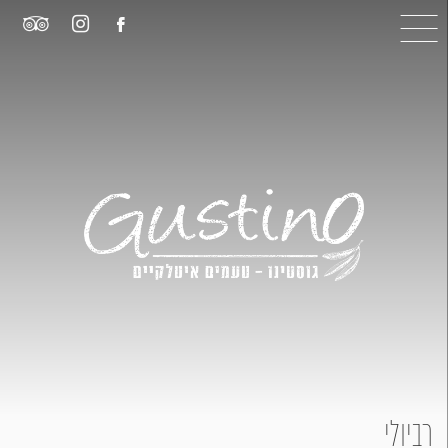
רביולי