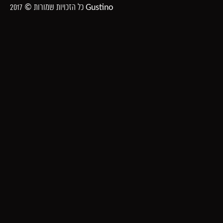
כל הזכויות שמורות © 2017 Gustino