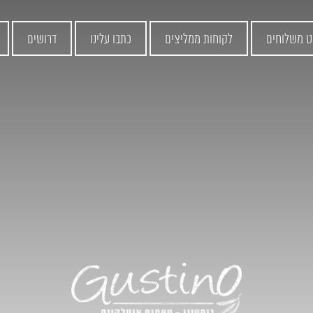
ט משלוחים
לקוחות ממליצים
כתבו עלינו
דרושים