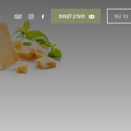
צור קשר
מועדון לקוחות