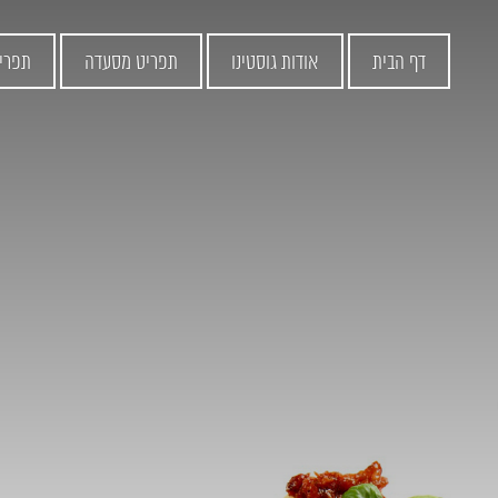
דף הבית
אודות גוסטינו
תפריט מסעדה
תפרי