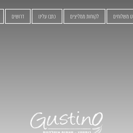
ט משלוחים
לקוחות ממליצים
כתבו עלינו
דרושים