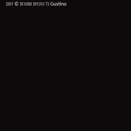
כל הזכויות שמורות © 2017 Gustino