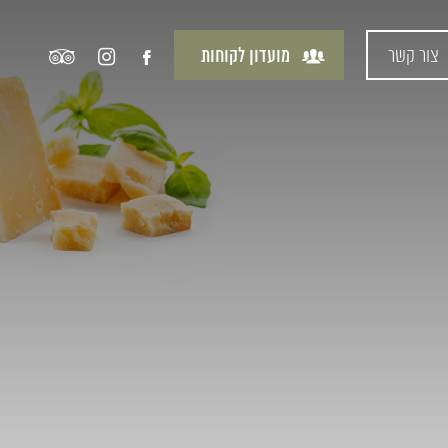
צור קשר
מועדון לקוחות