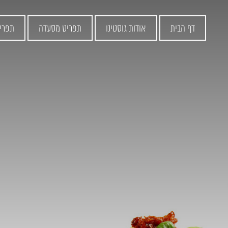
דף הבית
אודות גוסטינו
תפריט מסעדה
תפרי