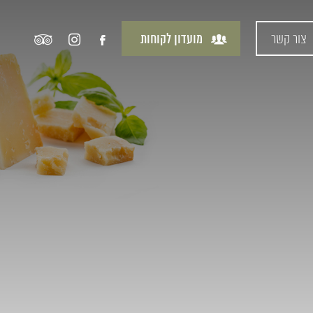
צור קשר
מועדון לקוחות