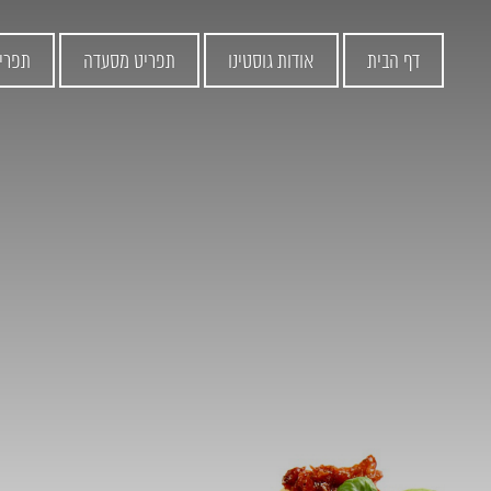
דף הבית
אודות גוסטינו
תפריט מסעדה
תפרי