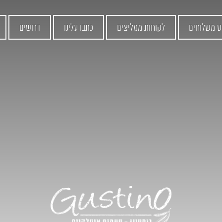
ט משלוחים
לקוחות ממליצים
כתבו עלינו
דרושים