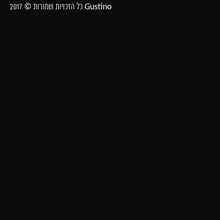
כל הזכויות שמורות © 2017 Gustino