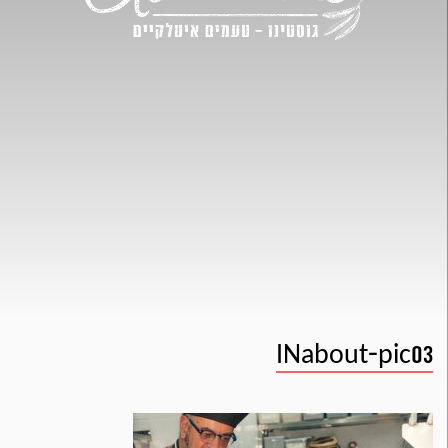
INabout-pic03