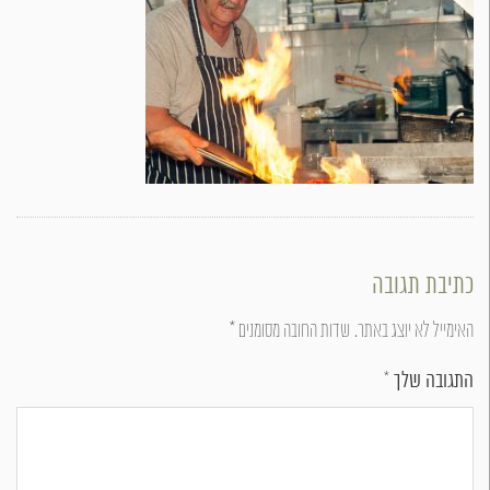
כתיבת תגובה
האימייל לא יוצג באתר.
שדות החובה מסומנים
*
התגובה שלך
*