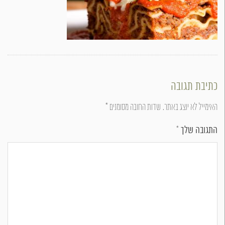
כתיבת תגובה
האימייל לא יוצג באתר.
שדות החובה מסומנים
*
התגובה שלך
*