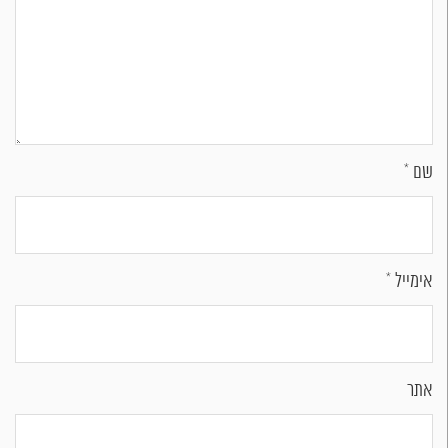
שם
*
אימייל
*
אתר