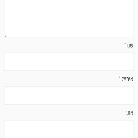
שם
*
אימייל
*
אתר