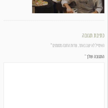
כתיבת תגובה
האימייל לא יוצג באתר.
שדות החובה מסומנים
*
התגובה שלך
*