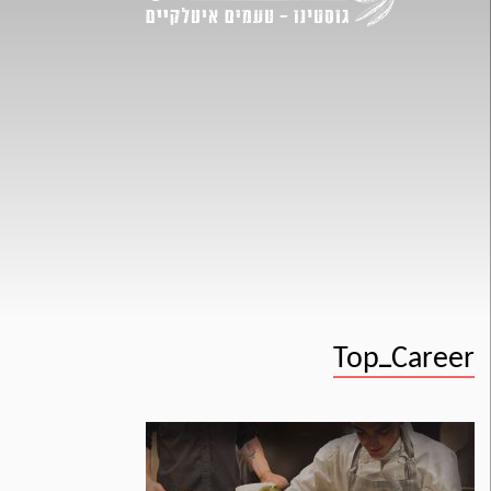
Top_Career