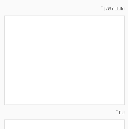
התגובה שלך
*
שם
*