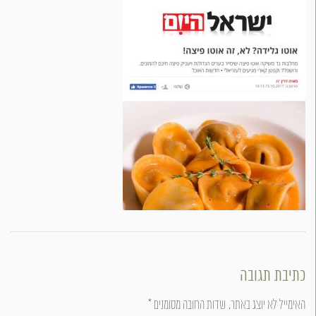
כתיבת תגובה
האימייל לא יוצג באתר.
שדות החובה מסומנים
*