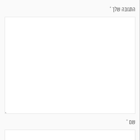
התגובה שלך
*
שם
*