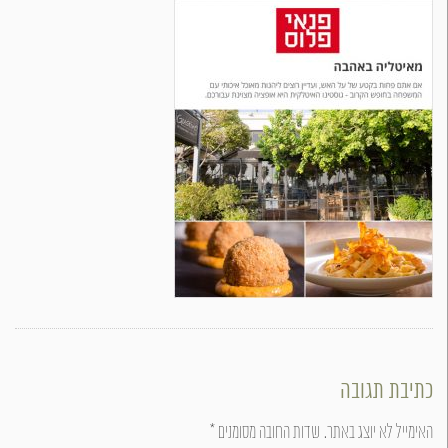
כתיבת תגובה
האימייל לא יוצג באתר.
שדות החובה מסומנים
*