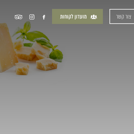
צור קשר
מועדון לקוחות