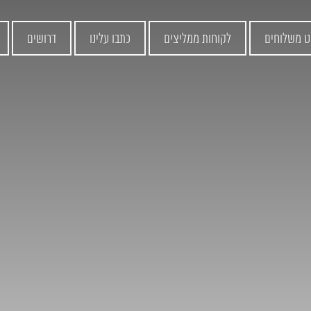
ט משלוחים
לקוחות ממליצים
כתבו עלינו
דרושים