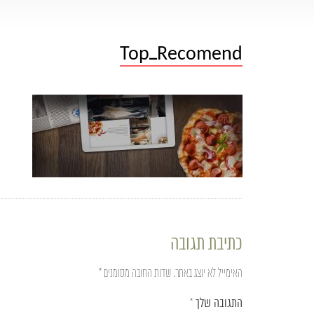
Top_Recomend
כתיבת תגובה
האימייל לא יוצג באתר.
שדות החובה מסומנים
*
התגובה שלך
*