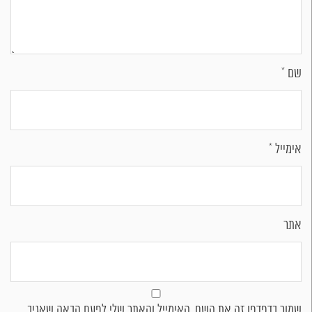
שם
*
אימייל
*
אתר