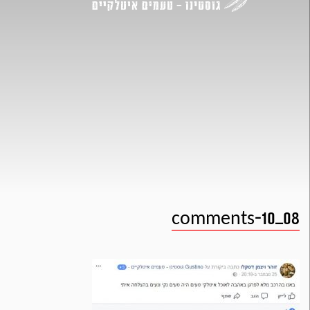
comments-10_08