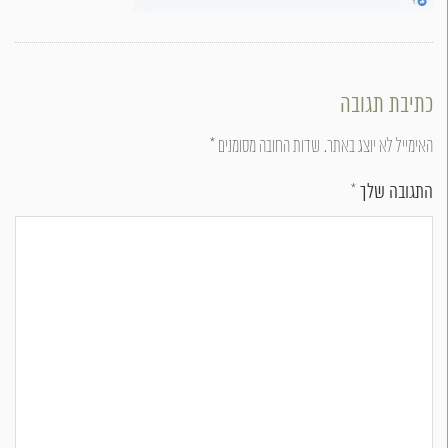
כתיבת תגובה
האימייל לא יוצג באתר.
שדות החובה מסומנים
*
התגובה שלך
*