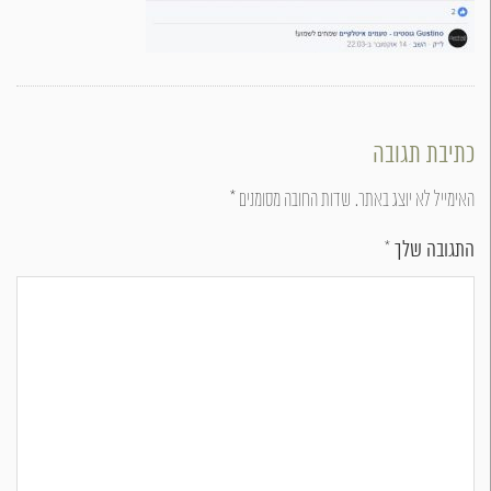
כתיבת תגובה
האימייל לא יוצג באתר.
שדות החובה מסומנים
*
התגובה שלך
*