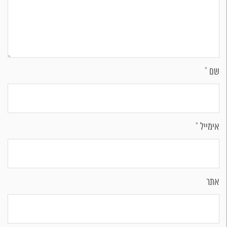
שם
*
אימייל
*
אתר