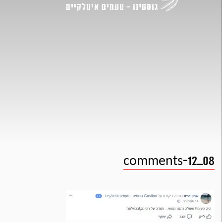
comments-12_08