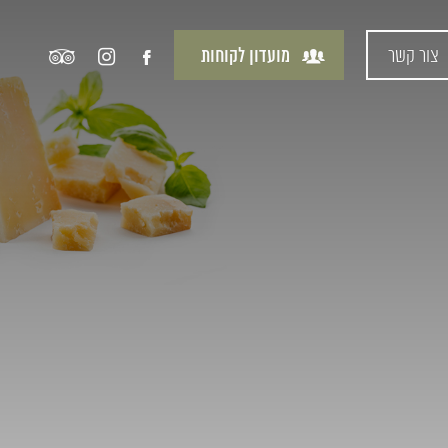
צור קשר
מועדון לקוחות