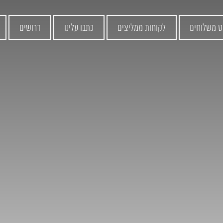
ט משלוחים
לקוחות ממליצים
כתבו עלינו
דרושים