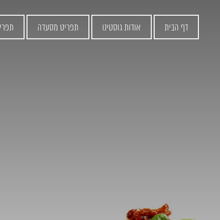
דף הבית
אודות גוסטינו
תפריט מסעדה
תפרי