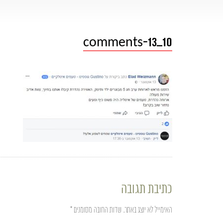
comments-13_10
כתיבת תגובה
האימייל לא יוצג באתר.
שדות החובה מסומנים
*