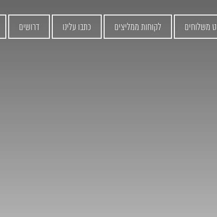
ט משלוחים
לקוחות ממליצים
כתבו עלינו
דרושים