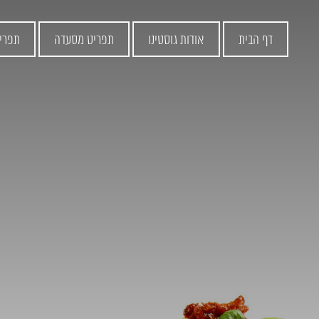
דף הבית
אודות גוסטינו
תפריט מסעדה
תפרי