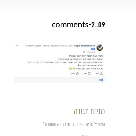
comments-2_09
כתיבת תגובה
האימייל לא יוצג באתר.
שדות החובה מסומנים
*