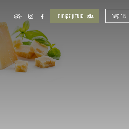
צור קשר
מועדון לקוחות