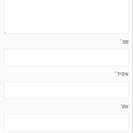
שם
*
אימייל
*
אתר