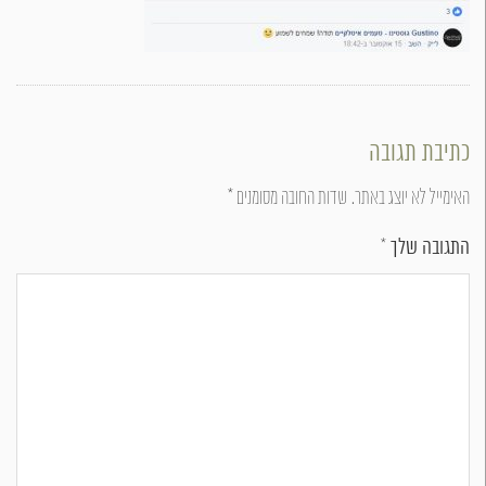
כתיבת תגובה
האימייל לא יוצג באתר.
שדות החובה מסומנים
*
התגובה שלך
*