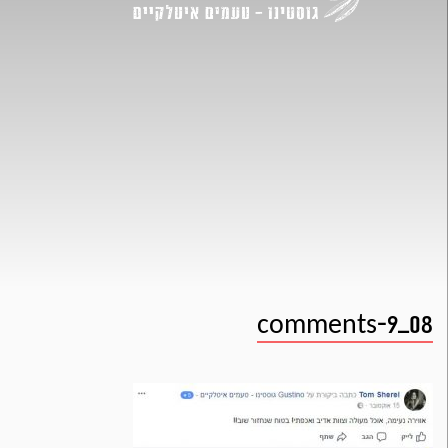
comments-9_08